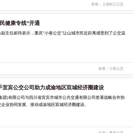
标签：
上海松江公交
民健康专线”开通
会副主任郝祎表示，重庆“小巷公交”让山城市民近距离感受到了公交温
标签：
小巷公交
手宜宾公交公司助力成渝地区双城经济圈建设
集团)有限公司与四川省宜宾市城市公共交通有限公司签署战略合作协
交企业协同发展、推动成渝地区双城经济圈建设。