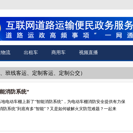
运物流
出租车
商用车
视频直播
运、班线客运、定制客运、定制公交）
能消防系统”
基地电动车棚上新了“智能消防系统”，为电动车棚消防安全提供有力保
消防系统”到底有多“智能”？又是如何破解火灾防范难题？一起来