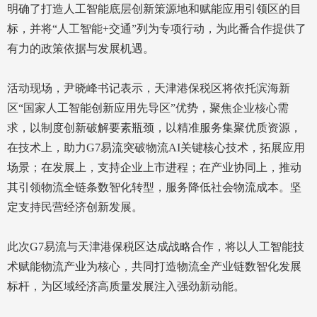
明确了打造人工智能底层创新策源地和赋能应用引领区的目
标，并将“人工智能+交通”列为专项行动，为此番合作提供了
有力的政策依据与发展机遇。
活动现场，尹晓峰书记表示，天津港保税区将依托滨海新
区“国家人工智能创新应用先导区”优势，聚焦企业核心需
求，以制度创新破解要素瓶颈，以精准服务集聚优质资源，
在技术上，助力G7易流突破物流AI关键核心技术，拓展应用
场景；在发展上，支持企业上市进程；在产业协同上，推动
其引领物流全链条数智化转型，服务降低社会物流成本。坚
定支持民营经济创新发展。
此次G7易流与天津港保税区达成战略合作，将以人工智能技
术赋能物流产业为核心，共同打造物流全产业链数智化发展
标杆，为区域经济高质量发展注入强劲新动能。