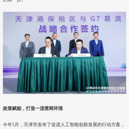
政策赋能，打造一流营商环境
今年5月，天津市发布了促进人工智能创新发展的行动方案，