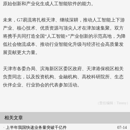
原始创新和产业化生成人工智能软件的能力。
未来，G7易流将扎根天津、继续深耕，推动人工智能上下游
产业、核心技术、优质资源与顶尖人才在津加速集聚。双方
将携手共同打造全国“人工智能+”产业创新的示范高地，为降
低社会物流成本、推动行业智能化升级与经济社会高质量发
展贡献更大力量。
天津市各委办局、滨海新区区委区政府、天津港保税区相关
负责同志，以及投资机构、金融机构、高校科研院所、生态
伙伴企业、行业协会的代表参加活动。
（责任编辑：Timmy）
相关文章
· 上半年我国快递业务量突破千亿件
07-14