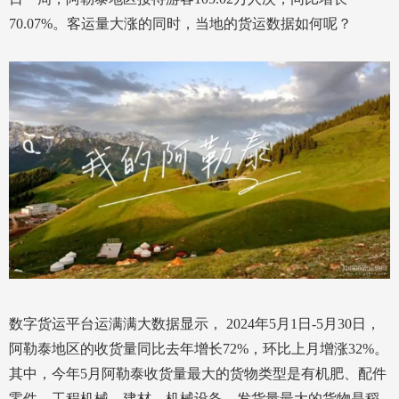
70.07%。客运量大涨的同时，当地的货运数据如何呢？
数字货运平台运满满大数据显示， 2024年5月1日-5月30日，
阿勒泰地区的收货量同比去年增长72%，环比上月增涨32%。
其中，今年5月阿勒泰收货量最大的货物类型是有机肥、配件
零件、工程机械、建材、机械设备，发货量最大的货物是稻