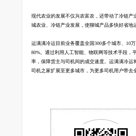
现代农业的发展不仅兴农富农，还带动了冷链产业
城农业、冷链产业发展，使聊城产品多快好省地
运满满冷运目前业务覆盖全国300多个城市、10
80%。通过利用人工智能、物联网等技术手段，
率，保障货主与司机间的成交速度。运满满冷运
司机之家扩展至更多城市，为更多司机用户带去