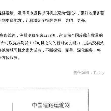
链发展。运满满冷运将以司机之家为“圆心”，更好地服务聊
运到更多地方，让聊城金字招牌更鲜、更响、更亮。
万多条线路，注册冷藏车逾32万辆，占目前全国冷藏车数量的
平台可以提高对货主和司机之间的智能调度能力，提高交易效
将以聊城司机之家为试点，不断探索、完善、深化服务，将
全方位服务。
责任编辑：Timmy