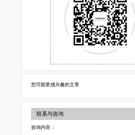
您可能更感兴趣的文章
联系与咨询
咨询内容：