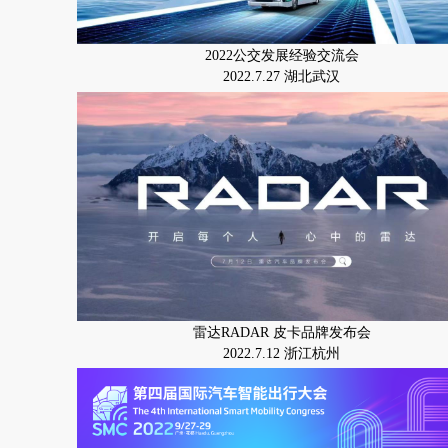
2022公交发展经验交流会
2022.7.27 湖北武汉
雷达RADAR 皮卡品牌发布会
2022.7.12 浙江杭州