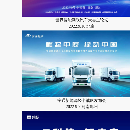
世界智能网联汽车大会主论坛
2022.9.16 北京
宇通新能源轻卡战略发布会
2022.9.7 河南郑州