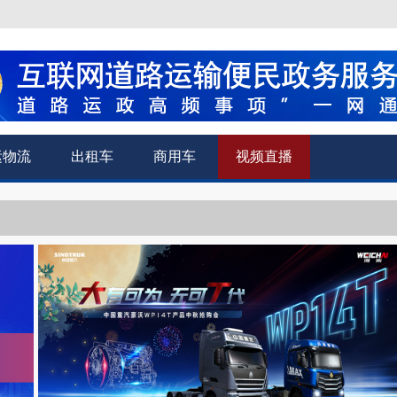
运物流
出租车
商用车
视频直播