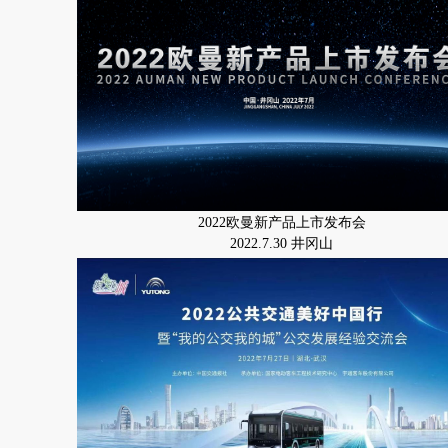
2022欧曼新产品上市发布会
2022.7.30 井冈山