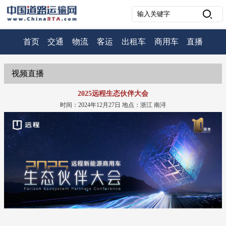
首页
交通
物流
客运
出租车
商用车
直播
视频直播
2025远程生态伙伴大会
时间：2024年12月27日 地点：浙江 南浔