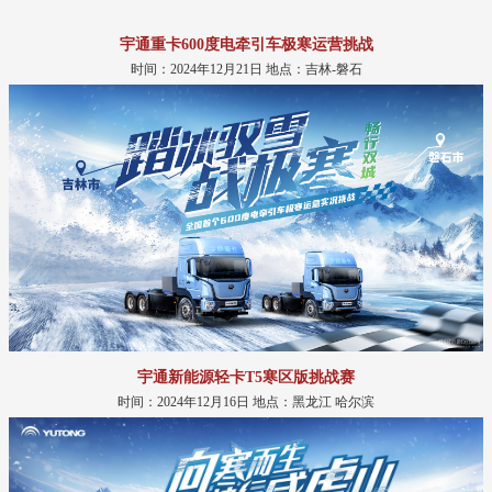
宇通重卡600度电牵引车极寒运营挑战
时间：2024年12月21日 地点：吉林-磐石
宇通新能源轻卡T5寒区版挑战赛
时间：2024年12月16日 地点：黑龙江 哈尔滨