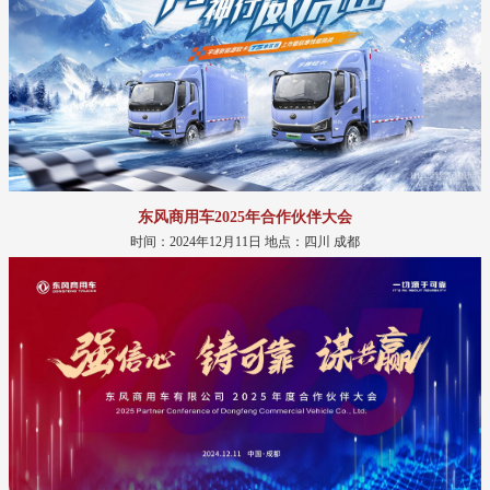
东风商用车2025年合作伙伴大会
时间：2024年12月11日 地点：四川 成都