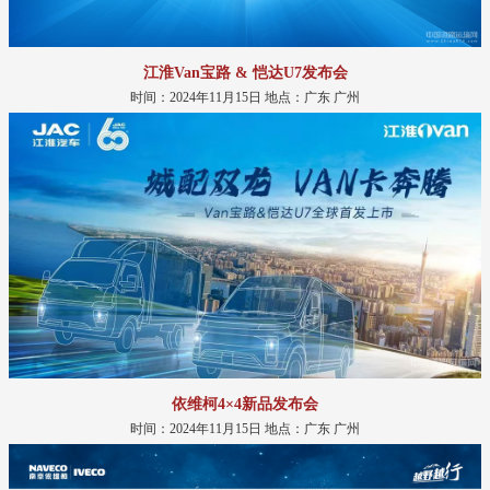
江淮Van宝路 & 恺达U7发布会
时间：2024年11月15日 地点：广东 广州
依维柯4×4新品发布会
时间：2024年11月15日 地点：广东 广州