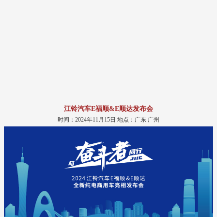
江铃汽车E福顺&E顺达发布会
时间：2024年11月15日 地点：广东 广州