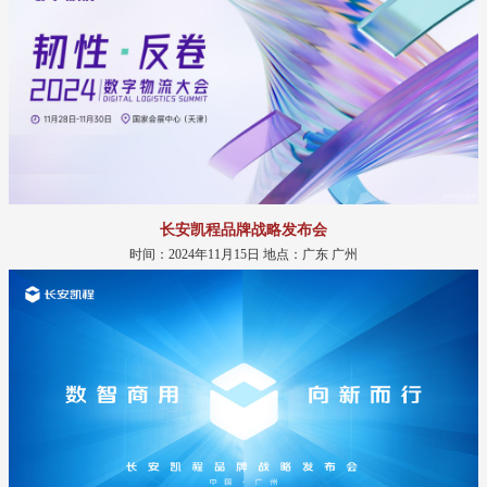
长安凯程品牌战略发布会
时间：2024年11月15日 地点：广东 广州