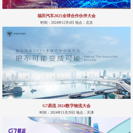
福田汽车2025全球合作伙伴大会
时间：2024年12月4日 地点：北京
G7易流 2024数字物流大会
时间：2024年11月29日 地点：天津