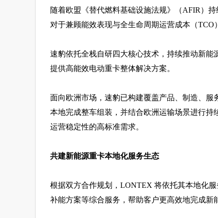
随着欧盟《替代燃料基础设施法规》（AFIR）
对于兼顾能效表现与全生命周期运营成本（TCO
速豹依托全栈自研四大核心技术，持续推动新能
提供高能效电动重卡整体解决方案。
面向欧洲市场，速豹已构建覆盖产品、制造、服务与生
本地完成整车组装，并结合欧洲运输场景进行持
运营稳定性的高标准需求。
共建新能源重卡本地化服务生态
根据双方合作规划，LONTEX 将依托其本地
补能方案等综合服务，帮助客户更高效地完成新