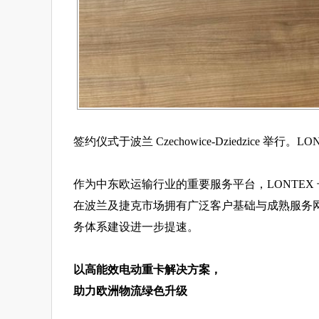
签约仪式于波兰 Czechowice-Dziedzice 
作为中东欧运输行业的重要服务平台，LONTE
在波兰及捷克市场拥有广泛客户基础与成熟服务
务体系建设进一步提速。
以高能效电动重卡解决方案，
助力欧洲物流绿色升级