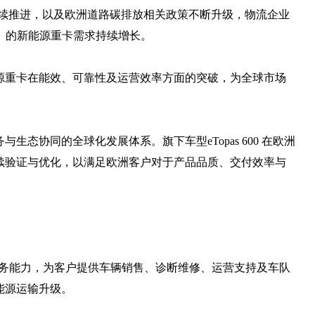
持续推进，以及欧洲道路碳排放相关政策不断升级，物流企业
）的新能源重卡需求持续增长。
源重卡在能效、可靠性及运营效率方面的突破，为全球市场
态协同的全球化发展体系。旗下车型eTopas 600 在欧洲
续验证与优化，以满足欧洲客户对于产品品质、交付效率与
化服务能力，为客户提供车辆销售、诊断维修、运营支持及车队
能源运输升级。