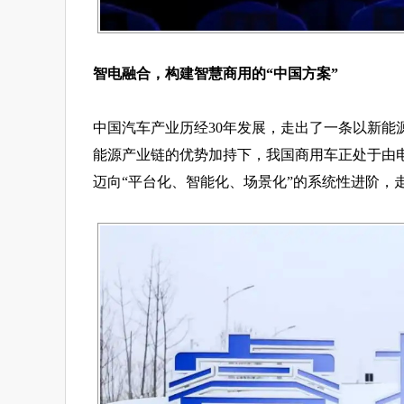
智电融合，构建智慧商用的“中国方案”
中国汽车产业历经30年发展，走出了一条以新能
能源产业链的优势加持下，我国商用车正处于由
迈向“平台化、智能化、场景化”的系统性进阶，