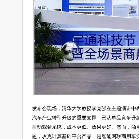
发布会现场，清华大学教授李克强在主题演讲中
汽车产业转型升级的重要支撑，已从单品竞争升级
自动驾驶系统，成本更低、效果更好。然而，商
题，攻克计算基础平台产品，是智能网联商用车