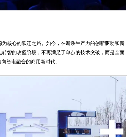
源为核心的跃迁之路。如今，在新质生产力的创新驱动和新
电转智的攻坚阶段，不再满足于单点的技术突破，而是全面
走向智电融合的商用新时代。