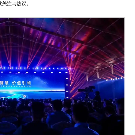
发关注与热议。