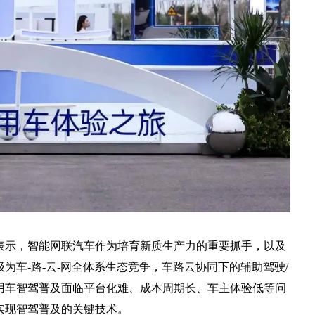
表示，智能网联汽车作为培育新质生产力的重要抓手，以及
为车-路-云-网全体系生态竞争，车路云协同下的辅助驾驶/
用车智驾普及面临平台化难、成本周期长、车主体验低等问
实现智驾普及的关键技术。