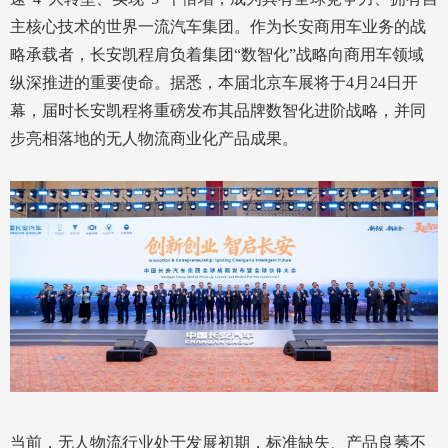
主核心技术的世界一流汽车集团。作为长安商用车业务的战
略承载者，长安凯程肩负着集团“数智化”战略向商用车领域
纵深推进的重要使命。据悉，本届北京车展将于4月24日开
幕，届时长安凯程将重磅发布其品牌数智化进阶战略，并同
步亮相落地的无人物流商业化产品成果。
当前，无人物流行业处于发展初期，标准缺失、产品良莠不