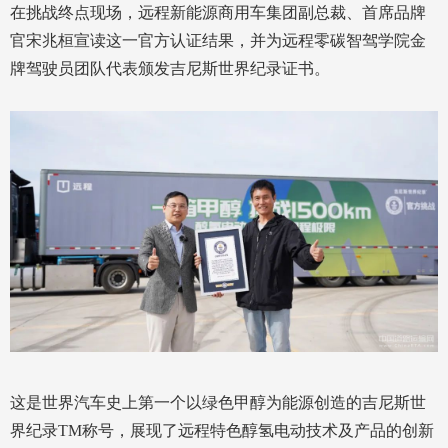
在挑战终点现场，远程新能源商用车集团副总裁、首席品牌
官宋兆桓宣读这一官方认证结果，并为远程零碳智驾学院金
牌驾驶员团队代表颁发吉尼斯世界纪录证书。
这是世界汽车史上第一个以绿色甲醇为能源创造的吉尼斯世
界纪录TM称号，展现了远程特色醇氢电动技术及产品的创新