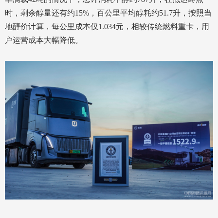
时，剩余醇量还有约15%，百公里平均醇耗约51.7升，按照当
地醇价计算，每公里成本仅1.034元，相较传统燃料重卡，用
户运营成本大幅降低。