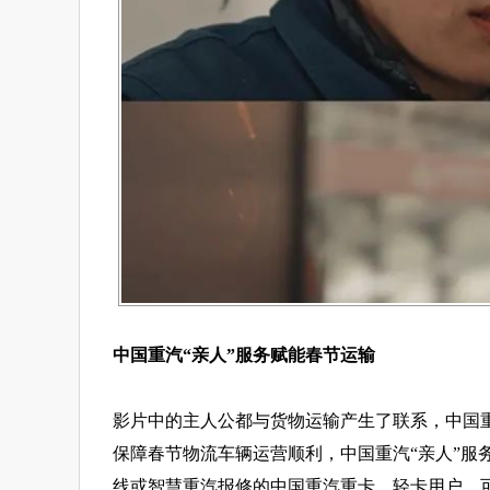
中国重汽“亲人”服务赋能春节运输
影片中的主人公都与货物运输产生了联系，中国
保障春节物流车辆运营顺利，中国重汽“亲人”服
线或智慧重汽报修的中国重汽重卡、轻卡用户，可