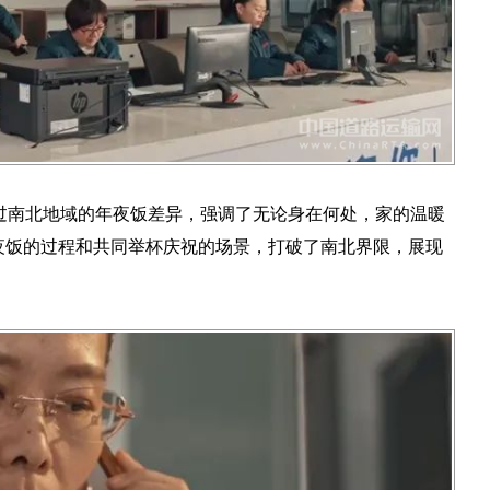
过南北地域的年夜饭差异，强调了无论身在何处，家的温暖
夜饭的过程和共同举杯庆祝的场景，打破了南北界限，展现
。