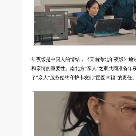
年夜饭是中国人的情结，《天南海北年夜饭》通
和亲情的重要性。南北方“亲人”之家共同准备年
了“亲人”服务始终守护卡友们“团圆幸福”的责任