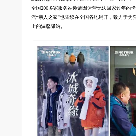
全国200多家服务站邀请因运营无法回家过年的
汽“亲人之家”也陆续在全国各地铺开，致力于为
上的温馨驿站。