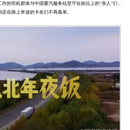
作的司机群体与中国重汽服务站坚守在岗位上的“亲人”们，
间还在路上奔波的卡友们不再孤单。