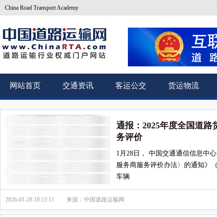
China Road Transport Academy
网站首页
交通资讯
客运公交
货运物流
通报：2025年度全国道
务评价
1月28日， 中国交通通信信息
服务商服务评价办法〉的通知》（交
车辆
2026-01-28 19:13:11
来源：中国道路运输网