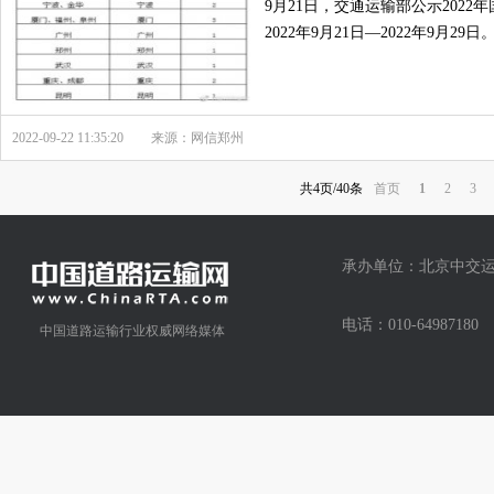
9月21日，交通运输部公示202
2022年9月21日—2022年9月29日
2022-09-22 11:35:20
来源：网信郑州
共4页/40条
首页
1
2
3
承办单位：北京中交运
电话：010-64987
中国道路运输行业权威网络媒体