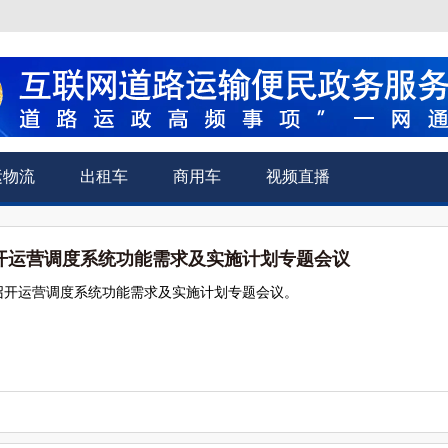
运物流
出租车
商用车
视频直播
开运营调度系统功能需求及实施计划专题会议
召开运营调度系统功能需求及实施计划专题会议。