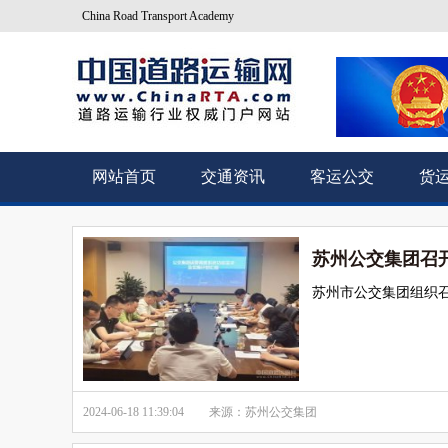
China Road Transport Academy
网站首页
交通资讯
客运公交
货
苏州公交集团召
苏州市公交集团组织
2024-06-18 11:39:04
来源：苏州公交集团