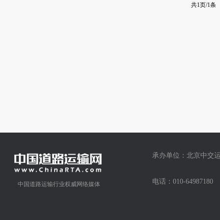
共1页/1条
承办单位：北京中交运
电话：010-64987
中国道路运输行业权威网络媒体