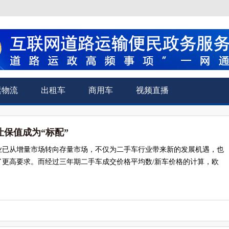
运物流
出租车
商用车
视频直播
保值成为“标配”
业已从增量市场转向存量市场，不仅为二手车行业带来新的发展机遇，也
了更高要求。而经过三年期二手车成交价格平均数/新车价格的计算，欧