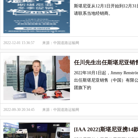
斯堪尼亚从12月1日开始到12月
请联系当地经销商。
2022-12-01 15:36:57
来源：中国道路运输网
任川先生出任斯堪尼亚销
2022年10月1日起，Jimmy Rens
出任斯堪尼亚销售（中国）有限
团旗下的
2022-09-30 20:34:45
来源：中国道路运输网
[IAA 2022]斯堪尼亚