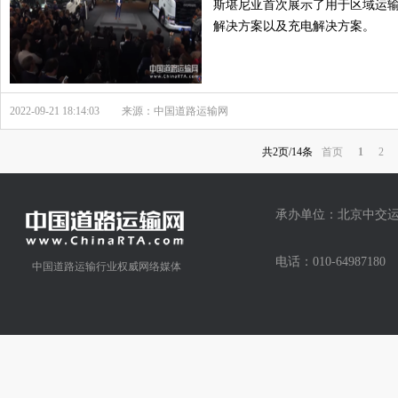
斯堪尼亚首次展示了用于区域运
解决方案以及充电解决方案。
2022-09-21 18:14:03
来源：中国道路运输网
共2页/14条
首页
1
2
承办单位：北京中交运
电话：010-64987
中国道路运输行业权威网络媒体