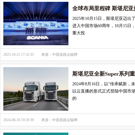
全球布局里程碑 斯堪尼
2025年10月15日，斯堪尼亚迈
进入中国市场60周年，10月1
重大投
2025-10-21 17:32:33
来源：中国道路运输网
斯堪尼亚全新Super系列重
2024年8月16日，以“传承赋新
以云直播的形式正式登陆中国市场
的
2024-08-16 19:20:39
来源：中国道路运输网