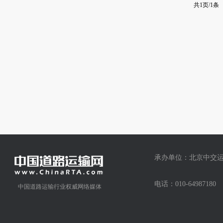
共1页/1条
承办单位：北京中交运
电话：010-64987
中国道路运输行业权威网络媒体