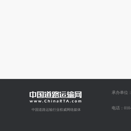
承办单位：
电话：01
中国道路运输行业权威网络媒体