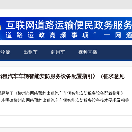
运物流
出租车
商用车
视频直播
出租汽车车辆智能安防服务设备配置指引》（征求意见
织起草了《柳州市网络预约出租汽车车辆智能安防服务设备配置指引》
一步明确柳州市网络预约出租汽车车辆智能安防服务设备技术要求及相关