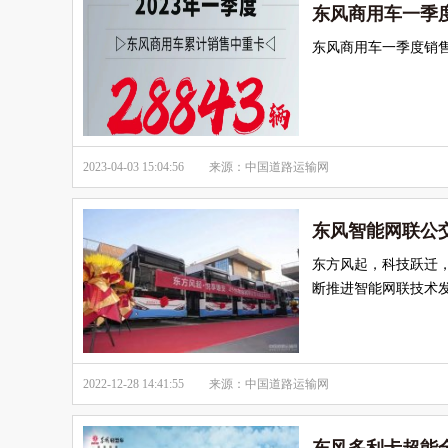
东风商用车一季度
东风商用车一季度销售
2023-04-03 15:04:56
来源：中国道路运输网
东风智能网联公
东方风起，科技跃迁
断推进智能网联技术
2022-12-28 14:41:55
来源：中国道路运输网