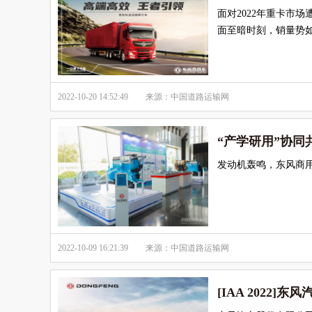
面对2022年重卡市
面至暗时刻，销量势
2022-10-20 14:52:49
来源：中国道路运输网
“产学研用”协同
发动机轰鸣，东风商用
2022-10-09 16:21:39
来源：中国道路运输网
[IAA 2022