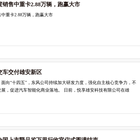
销售中重卡2.88万辆，跑赢大市
中重卡2.88万辆，跑赢大市
交车交付雄安新区
，面向“十四五”，东风公司持续加大研发力度，强化自主核心竞争力，不
发展，促进汽车智能化商业落地。 日前，悦享雄安科技有限公司在雄