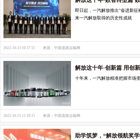
解放这十年·数智转型篇 
即日起，一汽解放推出“奋进新征
来一汽解放取得的历史性成就
2022-10-13 10:37:51
来源：中国道路运输网
解放这十年·创新篇 用创
十年来，一汽解放精准把握市场
2022-10-11 11:18:15
来源：中国道路运输网
助学筑梦，“解放领航奖学