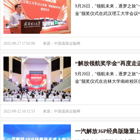
9月26日，“领航未来，逐梦之旅”
金”颁奖仪式在武汉理工大学会议
2022-09-27 17:02:00
来源：中国道路运输网
“解放领航奖学金”再度走
9月20日，“领航未来，逐梦之旅
金”颁奖仪式在吉林大学南岭校区
2022-09-22 10:12:53
来源：中国道路运输网
一汽解放J6P经典版隆重