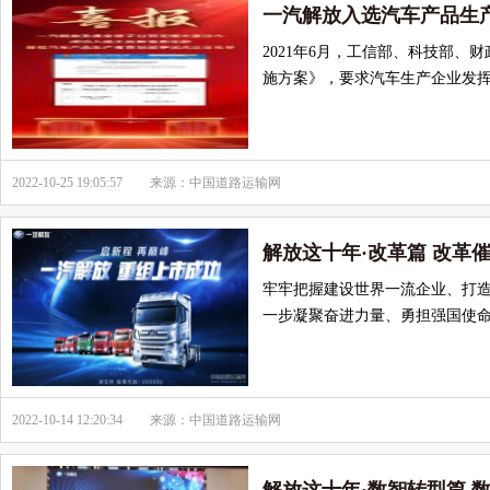
一汽解放入选汽车产品生
2021年6月，工信部、科技部
施方案》，要求汽车生产企业发
2022-10-25 19:05:57
来源：中国道路运输网
解放这十年·改革篇 改革
牢牢把握建设世界一流企业、打
一步凝聚奋进力量、勇担强国使
2022-10-14 12:20:34
来源：中国道路运输网