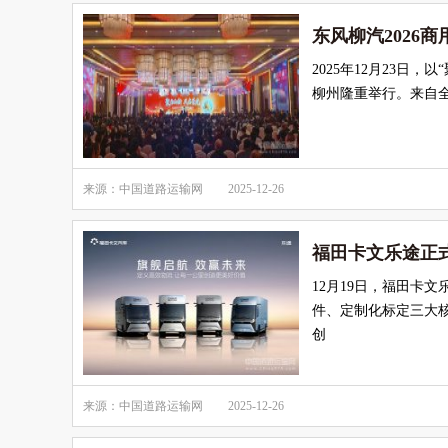
东风柳汽2026
2025年12月23日
柳州隆重举行。来自
来源：中国道路运输网
2025-12-26
福田卡文乐途正式
12月19日，福田卡
件、定制化标定三大
创
来源：中国道路运输网
2025-12-26