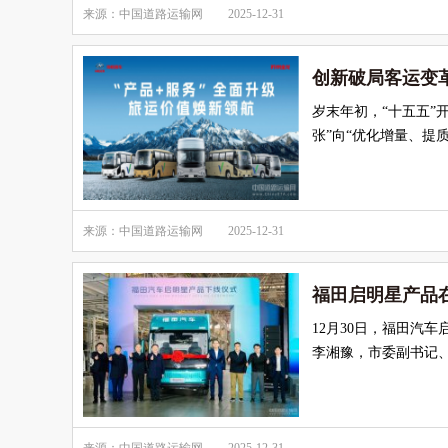
来源：中国道路运输网
2025-12-31
创新破局客运变革
岁末年初，“十五五”
张”向“优化增量、提
来源：中国道路运输网
2025-12-31
福田启明星产品
12月30日，福田汽
李湘豫，市委副书记