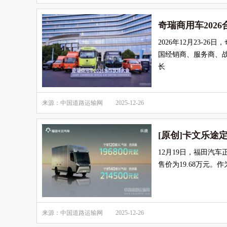
奇瑞商用车202
2026年12月23-
国经销商、服务商、
长
来源：中国道路运输网
2025-12-26
[原创]卡文乐途
12月19日，福田汽
售价为19.68万元
来源：中国道路运输网
2025-12-26