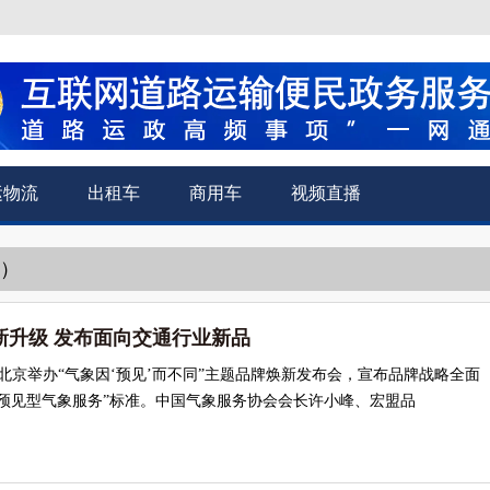
运物流
出租车
商用车
视频直播
通）
新升级 发布面向交通行业新品
在北京举办“气象因‘预见’而不同”主题品牌焕新发布会，宣布品牌战略全面
预见型气象服务”标准。中国气象服务协会会长许小峰、宏盟品