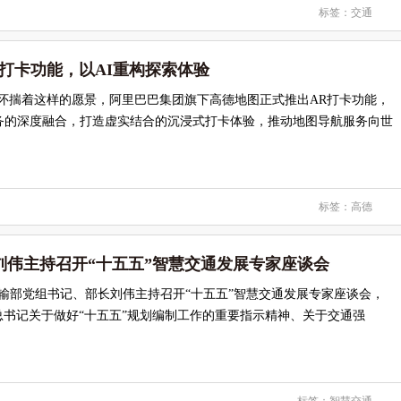
标签：
交通
打卡功能，以AI重构探索体验
怀揣着这样的愿景，阿里巴巴集团旗下高德地图正式推出AR打卡功能，
服务的深度融合，打造虚实结合的沉浸式打卡体验，推动地图导航服务向世
标签：
高德
刘伟主持召开“十五五”智慧交通发展专家座谈会
运输部党组书记、部长刘伟主持召开“十五五”智慧交通发展专家座谈会，
书记关于做好“十五五”规划编制工作的重要指示精神、关于交通强