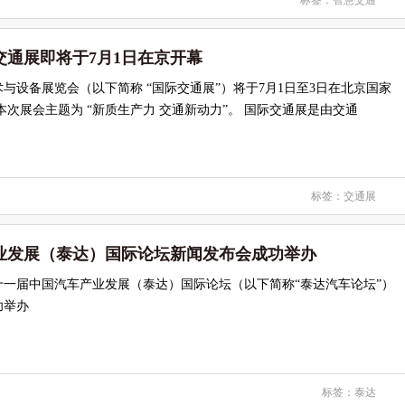
标签：
智慧交通
际交通展即将于7月1日在京开幕
与设备展览会（以下简称 “国际交通展”）将于7月1日至3日在北京国家
本次展会主题为 “新质生产力 交通新动力”。 国际交通展是由交通
标签：
交通展
产业发展（泰达）国际论坛新闻发布会成功举办
第二十一届中国汽车产业发展（泰达）国际论坛（以下简称“泰达汽车论坛”）
功举办
标签：
泰达