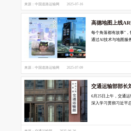
来源：中国道路运输网
2025-07-16
高德地图上线AR
每个角落都有故事”，
通过AI技术与地图
来源：中国道路运输网
2025-07-09
交通运输部部长
6月25日上午，交通
深入学习贯彻习近平总