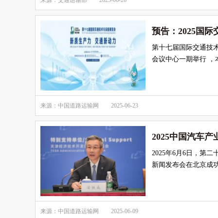
来源：交通运输部
2025-06-26
预告：2025国
第十七届国际交通技术
会议中心一期举行 ，
来源：中国道路运输网
2025-06-23
2025中国汽车
2025年6月6日，
新闻发布会在北京成
来源：中国道路运输网
2025-06-09