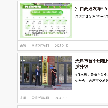
江西高速发布“五
江西高速发布“五一”
来源：中国道路运输网
2025-04-30
天津市首个出租
质升级
4月28日，天津市首
委员会、天津市交通
来源：中国道路运输网
2025-04-29