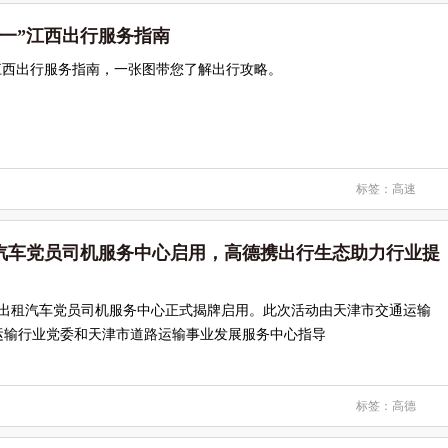
一”江西出行服务指南
江西出行服务指南，一张图带您了解出行攻略。
标签：
高速
汽车党员司机服务中心启用，高德携出行生态助力行业提
个出租汽车党员司机服务中心正式揭牌启用。此次活动由天津市交通运输
运输行业党委和天津市道路运输事业发展服务中心指导
标签：
高德