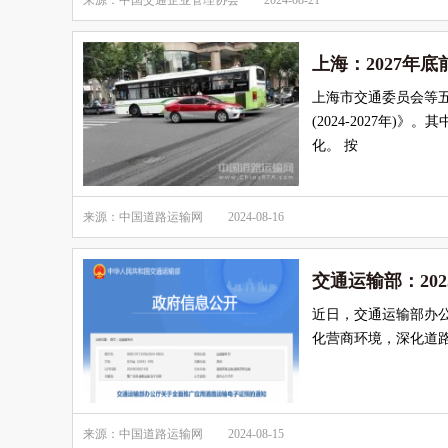
来源：中国交通企业管理协会
2024-08-21
上海：2027年
上海市交通委员会等
(2024-2027年
化。 按
来源：中国道路运输网
2024-08-16
交通运输部：20
近日，交通运输部办
化营商环境，深化道
来源：中国道路运输网
2024-08-15