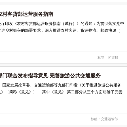
农村客货邮运营服务指南
公厅印发《农村客货邮运营服务指南（试行）》的通知：为贯彻落实党中
推进乡村振兴的部署要求，深入推进农村客运、货运物流、邮政快递（
标签：
客货邮
部门联合发布指导意见 完善旅游公共交通服务
部、国家发展改革委、交通运输部等九部门印发《关于推进旅游公共服务
》（简称《意见》） ，其中《意见》 第二部分从三个方面明确了完善
标签：
交通运输部