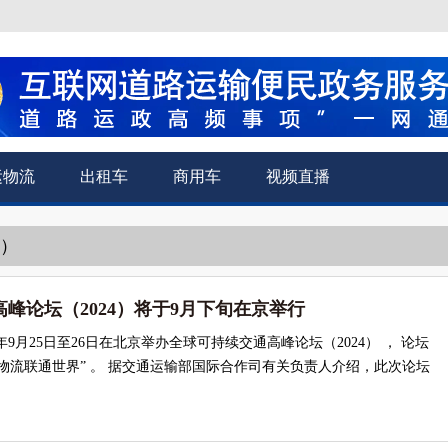
运物流
出租车
商用车
视频直播
通）
峰论坛（2024）将于9月下旬在京举行
4年9月25日至26日在北京举办全球可持续交通高峰论坛（2024） ， 论坛
物流联通世界” 。 据交通运输部国际合作司有关负责人介绍，此次论坛