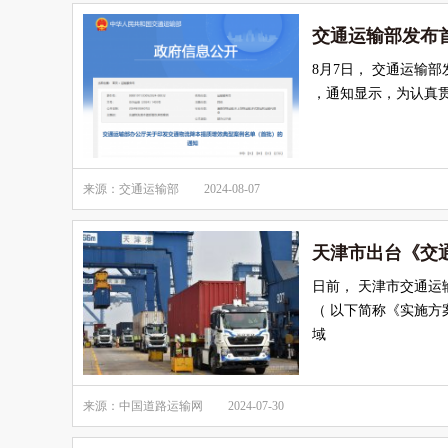
交通运输部发布
8月7日， 交通运输
，通知显示，为认真
来源：交通运输部
2024-08-07
天津市出台《交通
日前， 天津市交通运
（ 以下简称《实施方
域
来源：中国道路运输网
2024-07-30