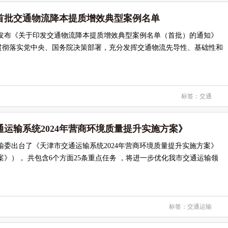
首批交通物流降本提质增效典型案例名单
部发布《关于印发交通物流降本提质增效典型案例名单（首批）的通知》
贯彻落实党中央、国务院决策部署，充分发挥交通物流先导性、基础性和
标签：
交通
运输系统2024年营商环境质量提升实施方案》
输委出台了《天津市交通运输系统2024年营商环境质量提升实施方案》
案》）， 共包含6个方面25条重点任务 ，将进一步优化我市交通运输领
标签：
交通运输