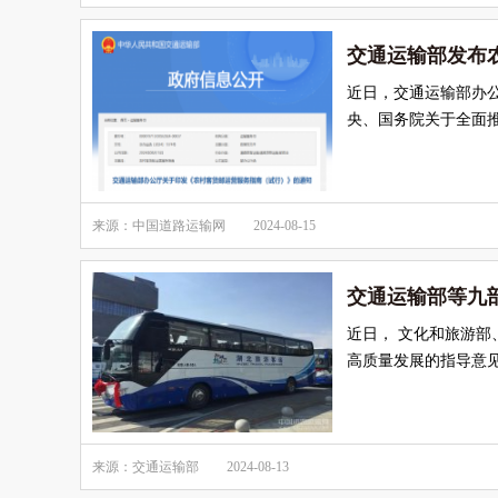
交通运输部发布
近日，交通运输部办
央、国务院关于全面
来源：中国道路运输网
2024-08-15
交通运输部等九
近日， 文化和旅游
高质量发展的指导意见
来源：交通运输部
2024-08-13