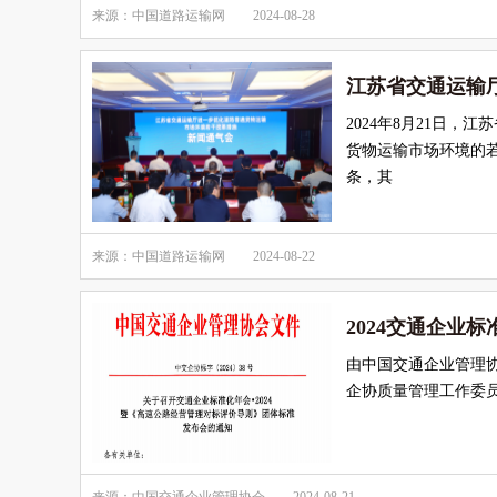
来源：中国道路运输网
2024-08-28
江苏省交通运输
2024年8月21日
货物运输市场环境的若
条，其
来源：中国道路运输网
2024-08-22
2024交通企业
由中国交通企业管理
企协质量管理工作委员