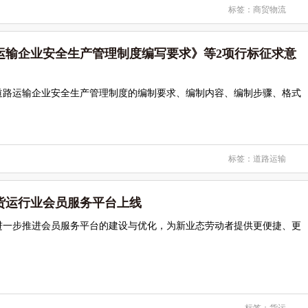
标签：
商贸物流
运输企业安全生产管理制度编写要求》等2项行标征求意
道路运输企业安全生产管理制度的编制要求、编制内容、编制步骤、格式
标签：
道路运输
货运行业会员服务平台上线
进一步推进会员服务平台的建设与优化，为新业态劳动者提供更便捷、更