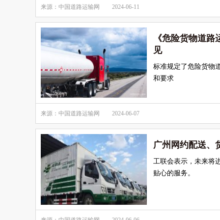
来源：中国道路运输网
2024-06-11
《危险货物道路
见
标准规定了危险货物
和要求
来源：中国道路运输网
2024-06-07
广州网约配送、
工联会表示，未来将
贴心的服务。