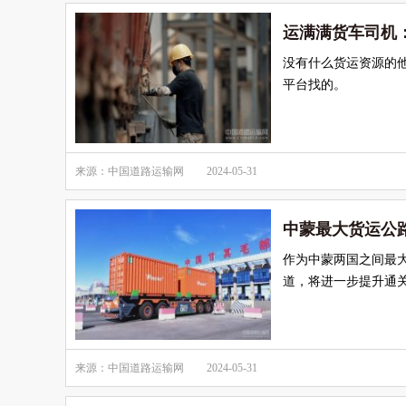
运满满货车司机：
没有什么货运资源的他
平台找的。
来源：中国道路运输网
2024-05-31
中蒙最大货运公
作为中蒙两国之间最
道，将进一步提升通
来源：中国道路运输网
2024-05-31