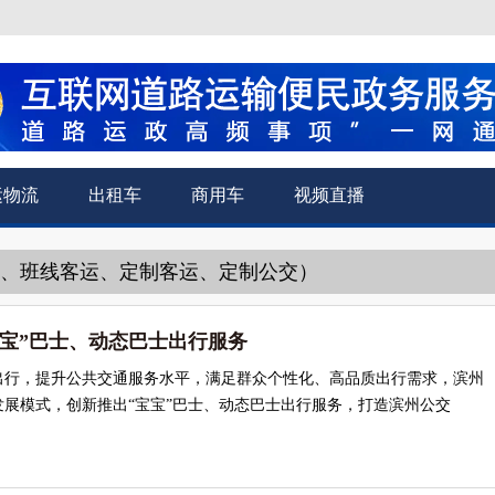
运物流
出租车
商用车
视频直播
运、班线客运、定制客运、定制公交）
宝宝”巴士、动态巴士出行服务
出行，提升公共交通服务水平，满足群众个性化、高品质出行需求，滨州
展模式，创新推出“宝宝”巴士、动态巴士出行服务，打造滨州公交