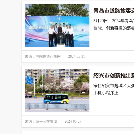
青岛市道路旅客
5月29日，2024
技能、创新碰撞的盛
来源：中国道路运输网
2024-05-31
绍兴市创新推出
家住绍兴市越城区大
手机小程序上
来源：绍兴公交集团
2024-05-27