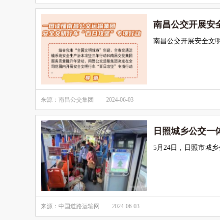
南昌公交开展安全
南昌公交开展安全文明
来源：南昌公交集团
2024-06-03
日照城乡公交一
5月24日，日照市城乡
来源：中国道路运输网
2024-06-03