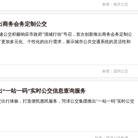
标签：
南京公交
商务会务定制公交​
快速公交积极响应市政府“强城行动”号召，首次创新推出商务会务定制公
了更加多元化、个性化的出行需求，展示城市公共交通系统的灵活性和
标签：
温州公交
出“一站一码”实时公交信息查询服务
交出行体验，打造便民惠民服务，菏泽公交集团推出“一站一码”实时公交