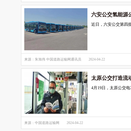
六安公交氢能源
近日，六安公交第四
来源：朱旭伟 中国道路运输网通讯员
2024-04-22
太原公交打造流动
4月19日，太原公交电
来源：中国道路运输网
2024-04-22