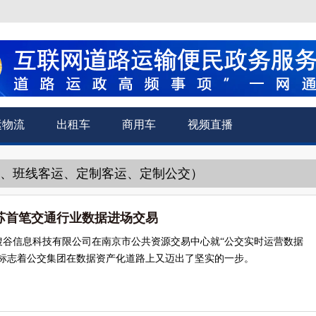
运物流
出租车
商用车
视频直播
运、班线客运、定制客运、定制公交）
苏首笔交通行业数据进场交易
搜谷信息科技有限公司在南京市公共资源交易中心就“公交实时运营数据
，标志着公交集团在数据资产化道路上又迈出了坚实的一步。