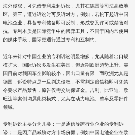
海外侵权，可凭借专利发起诉讼，尤其在德国等司法高效地
区。第三，遭遇诉讼时可反诉对方，例如，若松下起诉中国
电池企业，具备专利储备即可反制，形成交叉许可或禁售对
抗。专利本质是国际竞争中的博弈工具，不同于国内常使用
的媒体手段，国际更通行通过专利相互制约。
近年来针对中国企业的专利诉讼明显增多，尤其随着出口规
模扩大。国际诉讼多发生在美国，但近期欧洲趋势上升。美
国目前对我国车企影响较小，因出口量有限，而欧洲尤其是
德国，诉讼特点是一旦判决侵权，不需判定赔偿额即可凭禁
令要求产品禁售，原告仅需交纳保证金。吉利、比亚迪、欣
旺达等案例均属此类模式，尤其在动力电池、整车及零部件
领域。
专利诉讼主要分为几类：一是通信等跨行业企业的专利诉
讼；二是因产品威胁对方市场份额，例如中国电池企业在欧