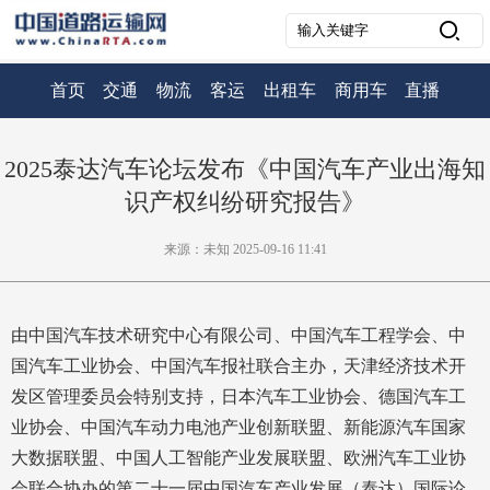
首页
交通
物流
客运
出租车
商用车
直播
2025泰达汽车论坛发布《中国汽车产业出海知
识产权纠纷研究报告》
来源：未知 2025-09-16 11:41
由中国汽车技术研究中心有限公司、中国汽车工程学会、中
国汽车工业协会、中国汽车报社联合主办，天津经济技术开
发区管理委员会特别支持，日本汽车工业协会、德国汽车工
业协会、中国汽车动力电池产业创新联盟、新能源汽车国家
大数据联盟、中国人工智能产业发展联盟、欧洲汽车工业协
会联合协办的第二十一届中国汽车产业发展（泰达）国际论