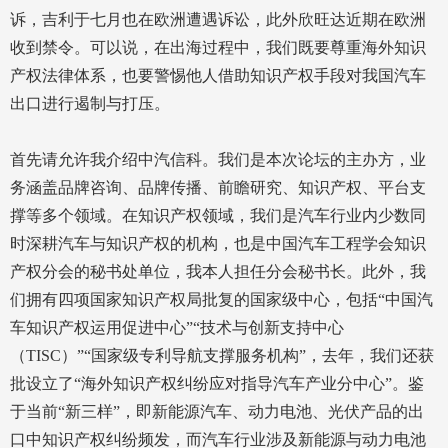
诉，吉利于七月也在欧洲遭遇诉讼，此外欣旺达近期在欧洲
收到禁令。可以说，在出海过程中，我们既要尊重海外知识
产权法律体系，也要警惕他人借助知识产权手段对我国汽车
出口进行遏制与打压。
首先请允许我介绍中汽信科。我们是本次论坛的主办方，业
务涵盖品牌咨询、品牌传播、前瞻研究、知识产权、平台支
撑等多个领域。在知识产权领域，我们是汽车行业内少数同
时深耕汽车与知识产权的机构，也是中国汽车工程学会知识
产权分会的秘书处单位，我本人担任分会秘书长。此外，我
们拥有四项国家知识产权局批复的国家级中心，包括“中国汽
车知识产权运用促进中心”“技术与创新支持中心
（TISC）”“国家级专利导航支撑服务机构”，去年，我们还获
批设立了“海外知识产权纠纷应对指导汽车产业分中心”。鉴
于当前“新三样”，即新能源汽车、动力电池、光伏产品的出
口中知识产权纠纷频发，而汽车行业涉及新能源与动力电池