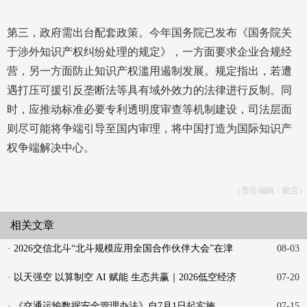
第三，政府需出台配套政策。今年国务院已发布《国务院关
于涉外知识产权纠纷处理的规定》，一方面要求企业合规经
营，另一方面防止知识产权滥用遏制发展。规定指出，若遭
遇打压可援引反垄断法等具有域外效力的法律进行反制。同
时，应推动标准必要专利透明度审查等机制建设，司法层面
则尽可能将争端引导至国内审理，将中国打造为国际知识产
权争端解决中心。
（责任编辑：晓芸）
相关文章
· 2026交信北斗“北斗规模应用全国合作伙伴大会”在津
08-03
召
· 以天强空 以算制空 AI 赋能 生态共赢｜2026低空经济
07-20
产业
· 《交通运输数据安全管理办法》自7月1日起实施
07-15